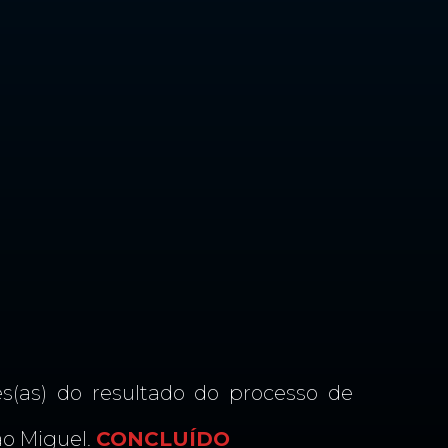
s(as) do resultado do processo de
ão Miguel.
CONCLUÍDO