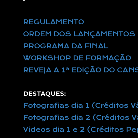
REGULAMENTO
ORDEM DOS LANÇAMENTOS 
PROGRAMA DA FINAL
WORKSHOP DE FORMAÇÃO
REVEJA A 1ª EDIÇÃO DO CA
DESTAQUES:
Fotografias dia 1 (Créditos 
Fotografias dia 2 (Créditos 
Vídeos dia 1 e 2 (Créditos Pe