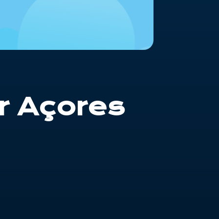
r Açores