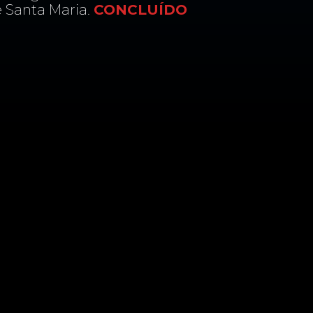
e Santa Maria.
CONCLUÍDO