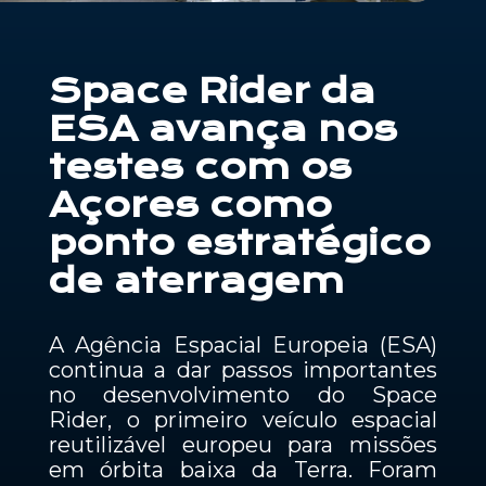
Contactos
Space Rider da
PT
ESA avança nos
testes com os
Açores como
ponto estratégico
de aterragem
A Agência Espacial Europeia (ESA)
continua a dar passos importantes
no desenvolvimento do Space
Rider, o primeiro veículo espacial
reutilizável europeu para missões
em órbita baixa da Terra. Foram