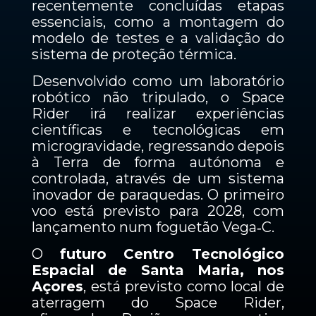
recentemente concluídas etapas
essenciais, como a montagem do
modelo de testes e a validação do
sistema de proteção térmica.
Desenvolvido como um laboratório
robótico não tripulado, o Space
Rider irá realizar experiências
científicas e tecnológicas em
microgravidade, regressando depois
à Terra de forma autónoma e
controlada, através de um sistema
inovador de paraquedas. O primeiro
voo está previsto para 2028, com
lançamento num foguetão Vega‑C.
O
futuro Centro Tecnológico
Espacial de Santa Maria, nos
Açores
, está previsto como local de
aterragem do Space Rider,