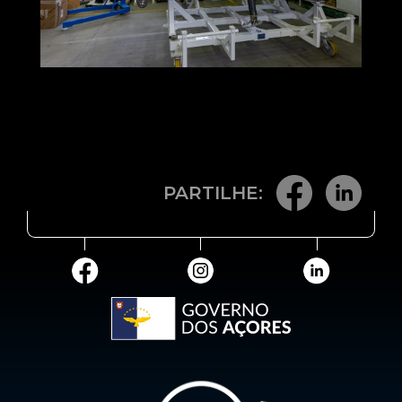
PARTILHE: