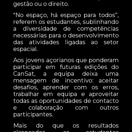
gestão ou o direito.
“No espaço, há espaço para todos”,
referem os estudantes, sublinhando
a diversidade de competências
necessárias para o desenvolvimento
das atividades ligadas ao setor
espacial.
Aos jovens açorianos que ponderam
participar em futuras edições do
CanSat, a equipa deixa uma
mensagem de incentivo: aceitar
desafios, aprender com os erros,
trabalhar em equipa e aproveitar
todas as oportunidades de contacto
e colaboração com outros
participantes.
Mais do que os resultados