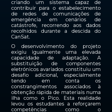
criando um sistema capaz de
contribuir para o estabelecimento
de redes de comunicações de
emergência em cenários de
catástrofe, recorrendo aos dados
recolhidos durante a descida do
CanSat.
O desenvolvimento do projeto
exigiu igualmente uma elevada
capacidade de adaptação. A
substituição de componentes
eletrónicos avariados constituiu um
desafio adicional, especialmente
tendo em conta os
constrangimentos associados à
obtenção rápida de materiais numa
ilha como o Pico. Esta realidade
levou os estudantes a reforçarem
competências como o