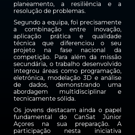
planeamento, a resiliência e a
resolução de problemas.
Segundo a equipa, foi precisamente
a combinação entre inovação,
aplicação prática e qualidade
técnica que diferenciou o seu
projeto na fase nacional da
competição. Para além da missão
secundária, o trabalho desenvolvido
integrou áreas como programação,
eletrónica, modelação 3D e análise
de dados, demonstrando uma
abordagem multidisciplinar e
tecnicamente sólida.
Os jovens destacam ainda o papel
fundamental do CanSat Júnior
Açores na sua preparação. A
participação nesta iniciativa