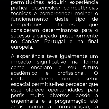
permitiu-lhes adquirir experiência
prática, desenvolver competências
técnicas e compreender melhor o
funcionamento deste tipo de
competições, fatores que
consideram determinantes para o
sucesso alcançado posteriormente
no CanSat Portugal e na final
europeia.
A experiência teve igualmente um
impacto significativo na forma
como encaram o seu futuro
académico e profissional. O
contacto direto com o setor
espacial permitiu-lhes perceber que
este oferece oportunidades para
perfis muito diversos, desde a
engenharia e a programação até
áreas como a comunicação, a