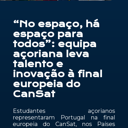
Contactos
“No espaço, há
PT
espaço para
todos”: equipa
açoriana leva
talento e
inovação à final
europeia do
CanSat
Estudantes açorianos
representaram Portugal na final
europeia do CanSat, nos Países