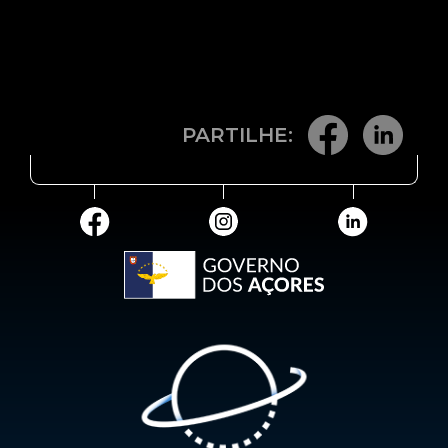
PARTILHE: