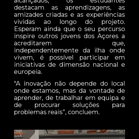
alcançados, os estudantes
destacam as aprendizagens, as
amizades criadas e as experiências
vividas ao longo do projeto.
Esperam ainda que o seu percurso
inspire outros jovens dos Açores a
acreditarem que,
independentemente da ilha onde
vivem, é possível participar em
iniciativas de dimensão nacional e
europeia.
“A inovação não depende do local
onde estamos, mas da vontade de
aprender, de trabalhar em equipa e
de procurar soluções para
problemas reais”, concluem.