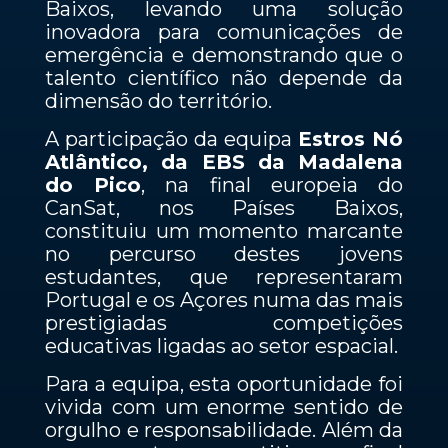
Baixos, levando uma solução
inovadora para comunicações de
emergência e demonstrando que o
talento científico não depende da
dimensão do território.
A participação da equipa
Estros Nó
Atlântico, da EBS da Madalena
do Pico
, na final europeia do
CanSat, nos Países Baixos,
constituiu um momento marcante
no percurso destes jovens
estudantes, que representaram
Portugal e os Açores numa das mais
prestigiadas competições
educativas ligadas ao setor espacial.
Para a equipa, esta oportunidade foi
vivida com um enorme sentido de
orgulho e responsabilidade. Além da