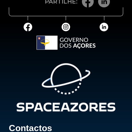
PARTILHE:
Contactos