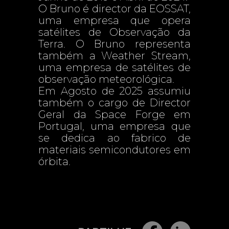
O Bruno é director da EOSSAT,
uma empresa que opera
satélites de Observação da
Terra. O Bruno representa
também a Weather Stream,
uma empresa de satélites de
observação meteorológica.
Em Agosto de 2025 assumiu
também o cargo de Director
Geral da Space Forge em
Portugal, uma empresa que
se dedica ao fabrico de
materiais semicondutores em
órbita.