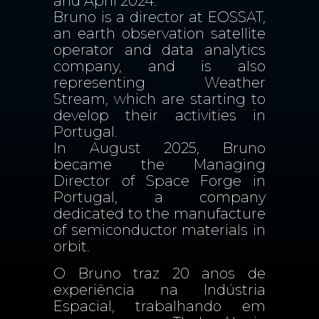
and April 2024.
Bruno is a director at EOSSAT,
an earth observation satellite
operator and data analytics
company, and is also
representing Weather
Stream, which are starting to
develop their activities in
Portugal.
In August 2025, Bruno
became the Managing
Director of Space Forge in
Portugal, a company
dedicated to the manufacture
of semiconductor materials in
orbit.
O Bruno traz 20 anos de
experiência na Indústria
Espacial, trabalhando em