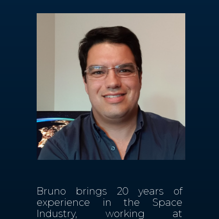
Contactos
PT
Bruno brings 20 years of
experience in the Space
Industry, working at