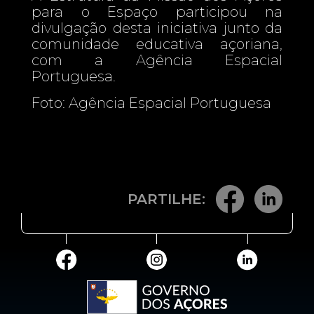
para o Espaço participou na
divulgação desta iniciativa junto da
comunidade educativa açoriana,
com a Agência Espacial
Portuguesa.
Foto: Agência Espacial Portuguesa
PARTILHE: