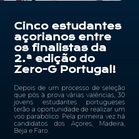
Contactos
Cinco estudantes
PT
açorianos entre
os finalistas da
2.ª edição do
Zero-G Portugal!
Depois de um processo de seleção
que pôs à prova várias valências, 30
jovens estudantes portugueses
terão a oportunidade de realizar um
voo parabólico. Pela primeira vez há
candidatos dos Açores, Madeira,
Beja e Faro.