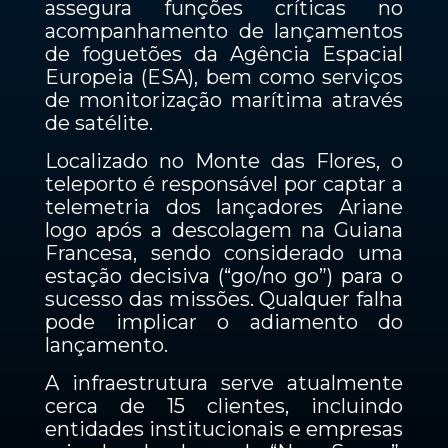
assegura funções críticas no
acompanhamento de lançamentos
de foguetões da Agência Espacial
Europeia (ESA), bem como serviços
de monitorização marítima através
de satélite.
Localizado no Monte das Flores, o
teleporto é responsável por captar a
telemetria dos lançadores Ariane
logo após a descolagem na Guiana
Francesa, sendo considerado uma
estação decisiva (“go/no go”) para o
sucesso das missões. Qualquer falha
pode implicar o adiamento do
lançamento.
A infraestrutura serve atualmente
cerca de 15 clientes, incluindo
entidades institucionais e empresas