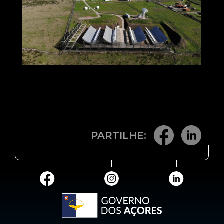
PARTILHE: