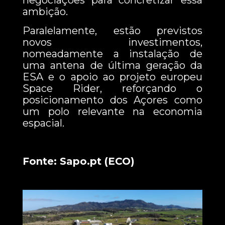
negociações para concretizar essa
ambição.
Paralelamente, estão previstos
novos investimentos,
nomeadamente a instalação de
uma antena de última geração da
ESA e o apoio ao projeto europeu
Space Rider, reforçando o
posicionamento dos Açores como
um polo relevante na economia
espacial.
Fonte: Sapo.pt (ECO)