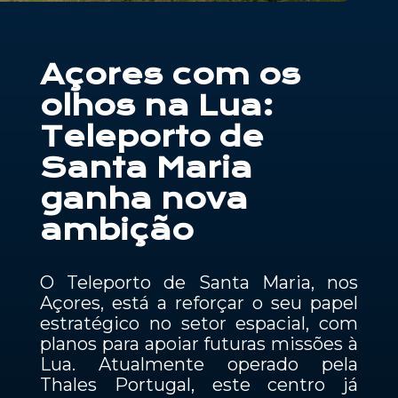
Contactos
Açores com os
PT
olhos na Lua:
Teleporto de
Santa Maria
ganha nova
ambição
O Teleporto de Santa Maria, nos
Açores, está a reforçar o seu papel
estratégico no setor espacial, com
planos para apoiar futuras missões à
Lua. Atualmente operado pela
Thales Portugal, este centro já