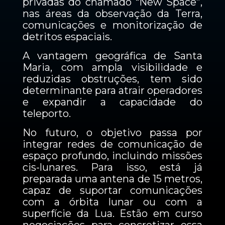
privadas do chamado “New Space”,
nas áreas da observação da Terra,
comunicações e monitorização de
detritos espaciais.
A vantagem geográfica de Santa
Maria, com ampla visibilidade e
reduzidas obstruções, tem sido
determinante para atrair operadores
e expandir a capacidade do
teleporto.
No futuro, o objetivo passa por
integrar redes de comunicação de
espaço profundo, incluindo missões
cis-lunares. Para isso, está já
preparada uma antena de 15 metros,
capaz de suportar comunicações
com a órbita lunar ou com a
superfície da Lua. Estão em curso