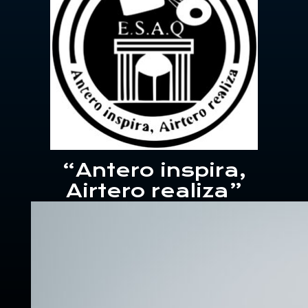
“Antero inspira,
Airtero realiza”