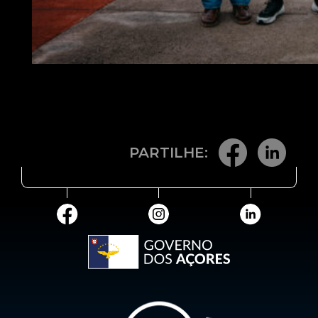
PARTILHE: