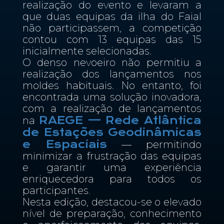
realização do evento e levaram a
que duas equipas da ilha do Faial
não participassem, a competição
contou com 13 equipas das 15
inicialmente selecionadas.
O denso nevoeiro não permitiu a
realização dos lançamentos nos
moldes habituais. No entanto, foi
encontrada uma solução inovadora,
com a realização de lançamentos
RAEGE — Rede Atlântica
na
de Estações Geodinâmicas
e Espaciais
— permitindo
minimizar a frustração das equipas
e garantir uma experiência
enriquecedora para todos os
participantes.
Nesta edição, destacou-se o elevado
nível de preparação, conhecimento