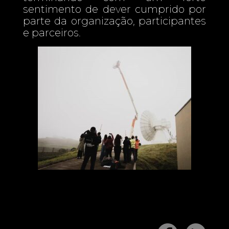
sentimento de dever cumprido por
parte da organização, participantes
e parceiros.