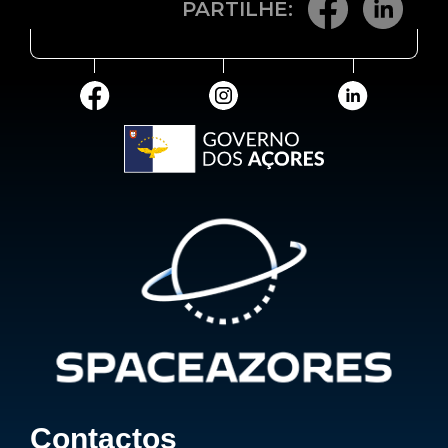
PARTILHE:
Contactos