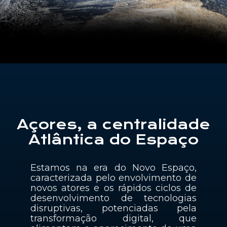
Contactos
PT
Açores, a centralidade
Atlântica do Espaço
Estamos na era do Novo Espaço,
caracterizada pelo envolvimento de
novos atores e os rápidos ciclos de
desenvolvimento de tecnologias
disruptivas, potenciadas pela
transformação digital, que