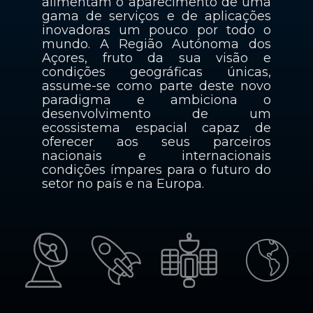
alimentam o aparecimento de uma
gama de serviços e de aplicações
inovadoras um pouco por todo o
mundo. A Região Autónoma dos
Açores, fruto da sua visão e
condições geográficas únicas,
assume-se como parte deste novo
paradigma e ambiciona o
desenvolvimento de um
ecossistema espacial capaz de
oferecer aos seus parceiros
nacionais e internacionais
condições ímpares para o futuro do
setor no país e na Europa.