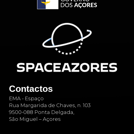
Contactos
EMA - Espaço
Rua Margarida de Chaves, n. 103
9500-088 Ponta Delgada,
São Miguel – Açores