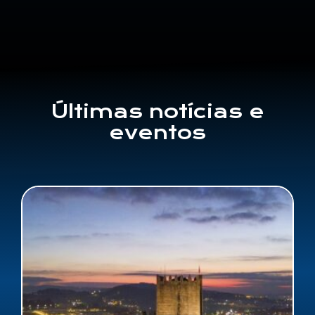
Últimas notícias e
eventos